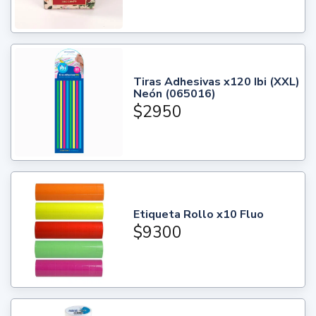
Tiras Adhesivas x120 Ibi (XXL)
Neón (065016)
$2950
Etiqueta Rollo x10 Fluo
$9300