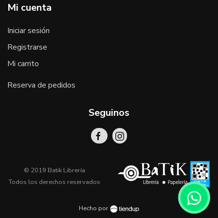
Mi cuenta
Iniciar sesión
Registrarse
Mi carrito
Reserva de pedidos
Seguinos
© 2019 Batik Librería
Todos los derechos reservados
Hecho por