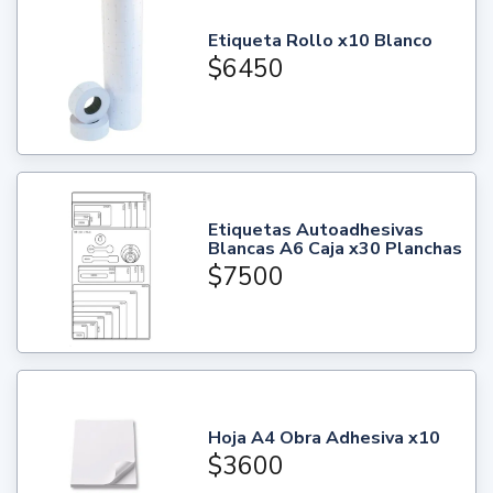
Etiqueta Rollo x10 Blanco
$6450
Etiquetas Autoadhesivas
Blancas A6 Caja x30 Planchas
$7500
Hoja A4 Obra Adhesiva x10
$3600