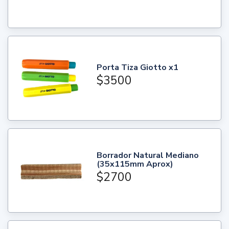
Porta Tiza Giotto x1
$3500
Borrador Natural Mediano
(35x115mm Aprox)
$2700