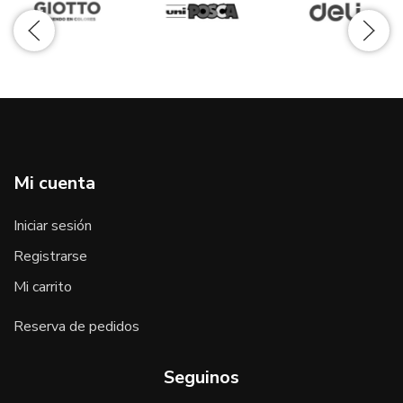
Mi cuenta
Iniciar sesión
Registrarse
Mi carrito
Reserva de pedidos
Seguinos