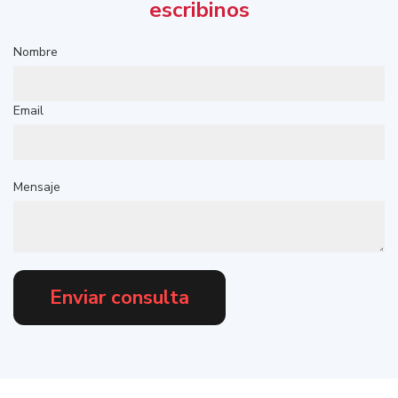
escribinos
Nombre
Email
Mensaje
Enviar consulta