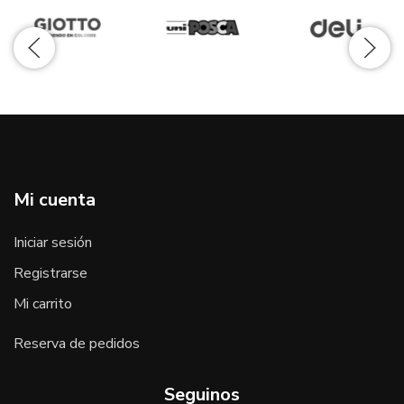
Mi cuenta
Iniciar sesión
Registrarse
Mi carrito
Reserva de pedidos
Seguinos