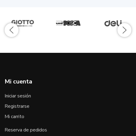
Mi cuenta
Iniciar sesión
Registrarse
Mi carrito
Reserva de pedidos