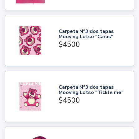
Carpeta Nº3 dos tapas
Mooving Lotso "Caras"
$4500
Carpeta Nº3 dos tapas
Mooving Lotso "Tickle me"
$4500