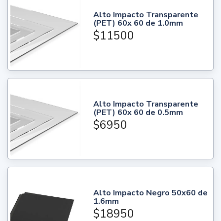
Alto Impacto Transparente
(PET) 60x 60 de 1.0mm
$11500
Alto Impacto Transparente
(PET) 60x 60 de 0.5mm
$6950
Alto Impacto Negro 50x60 de
1.6mm
$18950