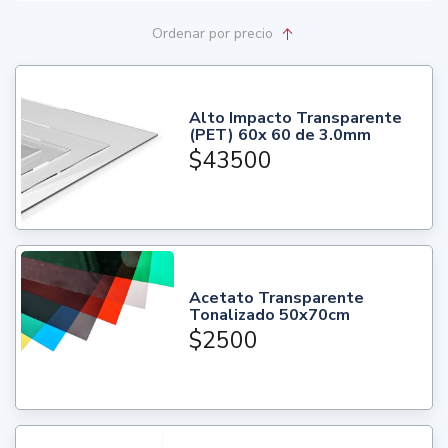
Ordenar
por precio
Alto Impacto Transparente
(PET) 60x 60 de 3.0mm
$43500
Acetato Transparente
Tonalizado 50x70cm
$2500