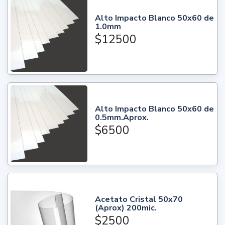
Alto Impacto Blanco 50x60 de
1.0mm
$12500
Alto Impacto Blanco 50x60 de
0.5mm.Aprox.
$6500
Acetato Cristal 50x70
(Aprox) 200mic.
$2500