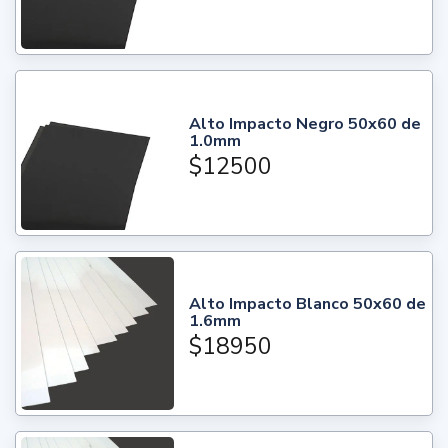
Alto Impacto Negro 50x60 de
1.0mm
$12500
Alto Impacto Blanco 50x60 de
1.6mm
$18950