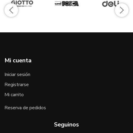
Mi cuenta
Iniciar sesión
Registrarse
Mi carrito
Reserva de pedidos
Seguinos