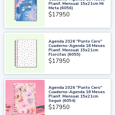
Planif. Mensual 15x21cm Mi
Meta (6056)
$17950
Agenda 2026 "Punto Cero"
Cuaderno-Agenda 18 Meses
Planif. Mensual 15x21cm
Florcitas (6055)
$17950
Agenda 2026 "Punto Cero"
Cuaderno-Agenda 18 Meses
Planif. Mensual 15x21cm
Seguir (6054)
$17950