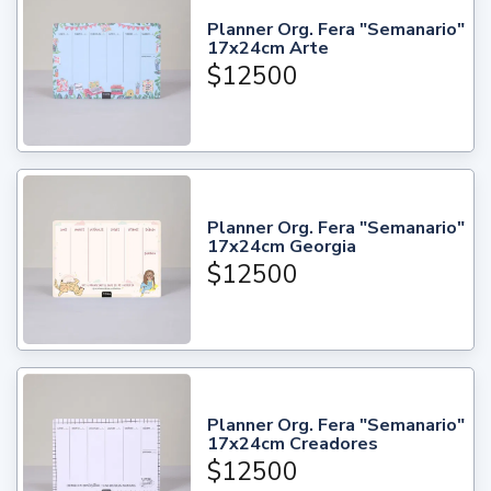
Planner Org. Fera "Semanario"
17x24cm Arte
$12500
Planner Org. Fera "Semanario"
17x24cm Georgia
$12500
Planner Org. Fera "Semanario"
17x24cm Creadores
$12500