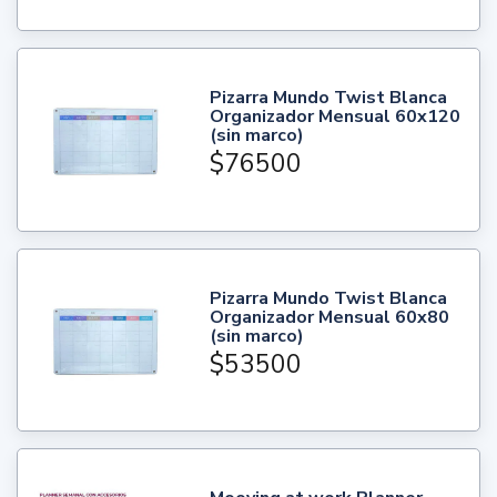
Pizarra Mundo Twist Blanca
Organizador Mensual 60x120
(sin marco)
$76500
Pizarra Mundo Twist Blanca
Organizador Mensual 60x80
(sin marco)
$53500