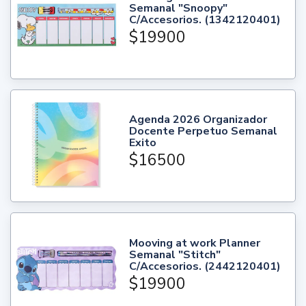
Semanal "Snoopy"
C/Accesorios. (1342120401)
$19900
Agenda 2026 Organizador
Docente Perpetuo Semanal
Exito
$16500
Mooving at work Planner
Semanal "Stitch"
C/Accesorios. (2442120401)
$19900