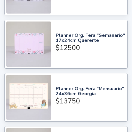
Planner Org. Fera "Semanario"
17x24cm Quererte
$12500
Planner Org. Fera "Mensuario"
24x36cm Georgia
$13750