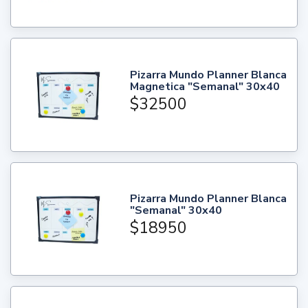
Pizarra Mundo Planner Blanca
Magnetica "Semanal" 30x40
$32500
Pizarra Mundo Planner Blanca
"Semanal" 30x40
$18950