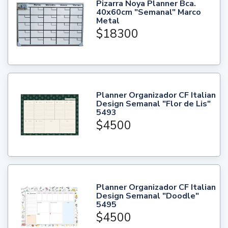
Pizarra Noya Planner Bca.
40x60cm "Semanal" Marco
Metal
$18300
Planner Organizador CF Italian
Design Semanal "Flor de Lis"
5493
$4500
Planner Organizador CF Italian
Design Semanal "Doodle"
5495
$4500