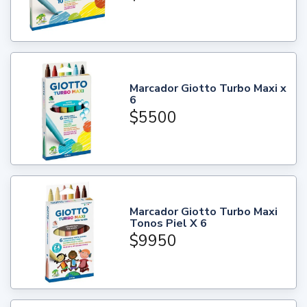
Marcador Giotto Turbo Maxi x
6
$5500
Marcador Giotto Turbo Maxi
Tonos Piel X 6
$9950