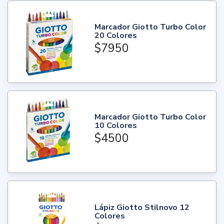
Marcador Giotto Turbo Color
20 Colores
$7950
Marcador Giotto Turbo Color
10 Colores
$4500
Lápiz Giotto Stilnovo 12
Colores