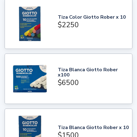
Tiza Color Giotto Rober x 10
$2250
Tiza Blanca Giotto Rober
x100
$6500
Tiza Blanca Giotto Rober x 10
$1500