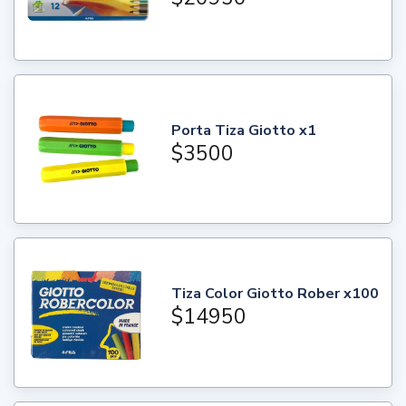
Porta Tiza Giotto x1
$3500
Tiza Color Giotto Rober x100
$14950