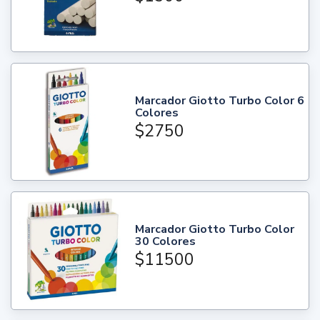
Marcador Giotto Turbo Color 6
Colores
$2750
Marcador Giotto Turbo Color
30 Colores
$11500