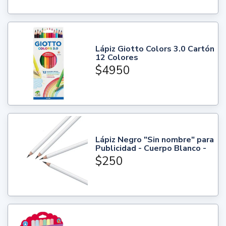
Lápiz Giotto Colors 3.0 Cartón
12 Colores
$4950
Lápiz Negro "Sin nombre" para
Publicidad - Cuerpo Blanco -
$250