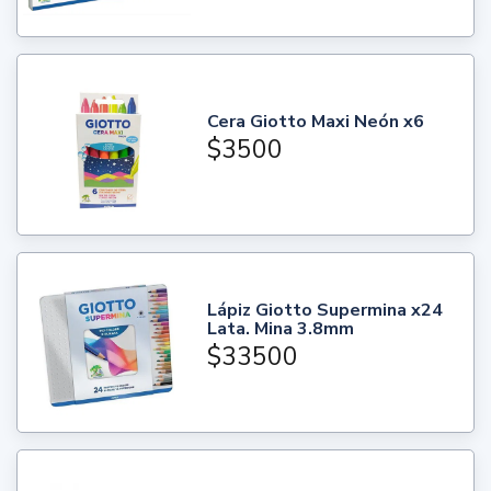
Cera Giotto Maxi Neón x6
$3500
Lápiz Giotto Supermina x24
Lata. Mina 3.8mm
$33500