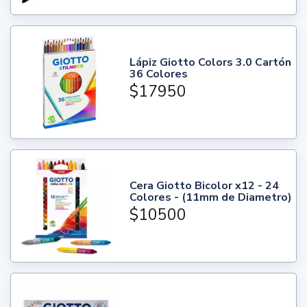
Lápiz Giotto Colors 3.0 Cartón
36 Colores
$17950
Cera Giotto Bicolor x12 - 24
Colores - (11mm de Diametro)
$10500