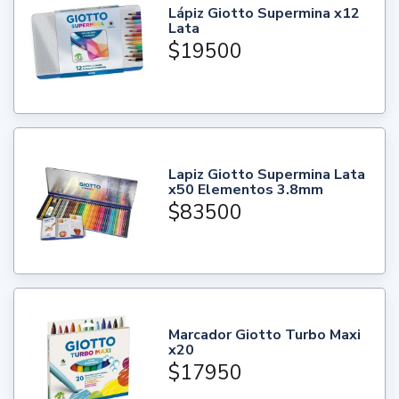
Lápiz Giotto Supermina x12
Lata
$19500
Lapiz Giotto Supermina Lata
x50 Elementos 3.8mm
$83500
Marcador Giotto Turbo Maxi
x20
$17950