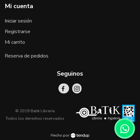
Mi cuenta
Iniciar sesión
Registrarse
Mi carrito
Reserva de pedidos
Seguinos
© 2019 Batik Librería
Todos los derechos reservados
Hecho por