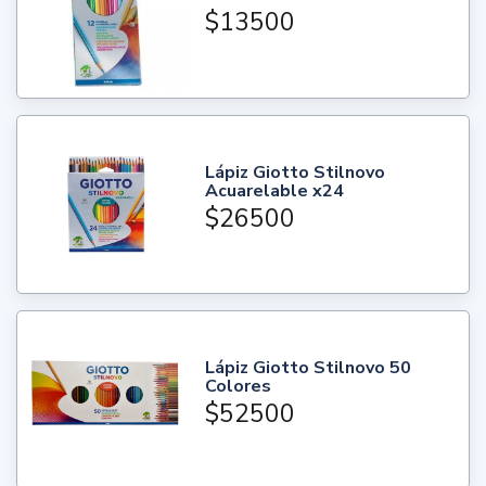
$13500
Lápiz Giotto Stilnovo
Acuarelable x24
$26500
Lápiz Giotto Stilnovo 50
Colores
$52500