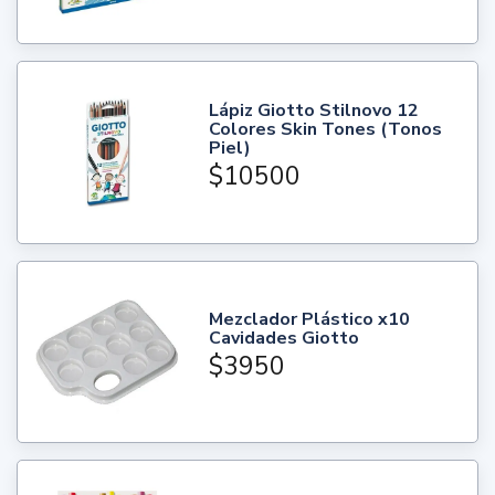
Lápiz Giotto Stilnovo 12
Colores Skin Tones (Tonos
Piel)
$10500
Mezclador Plástico x10
Cavidades Giotto
$3950