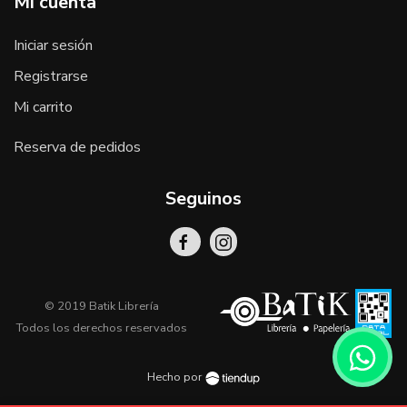
Mi cuenta
Iniciar sesión
Registrarse
Mi carrito
Reserva de pedidos
Seguinos
© 2019 Batik Librería
Todos los derechos reservados
Hecho por