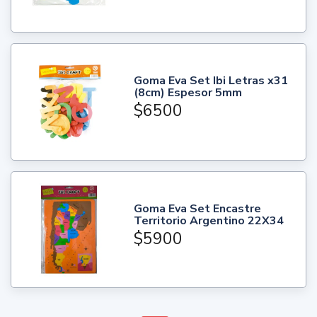
Goma Eva Set Ibi Letras x31
(8cm) Espesor 5mm
$6500
Goma Eva Set Encastre
Territorio Argentino 22X34
$5900