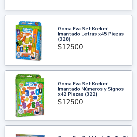
Goma Eva Set Kreker
Imantado Letras x45 Piezas
(328)
$12500
Goma Eva Set Kreker
Imantado Números y Signos
x42 Piezas (322)
$12500