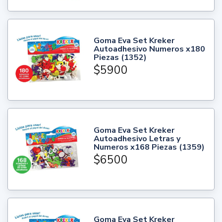
Goma Eva Set Kreker
Autoadhesivo Numeros x180
Piezas (1352)
$5900
Goma Eva Set Kreker
Autoadhesivo Letras y
Numeros x168 Piezas (1359)
$6500
Goma Eva Set Kreker