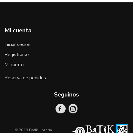
Mi cuenta
Iniciar sesión
Registrarse
Mi carrito
Reserva de pedidos
Seguinos
© 2019 Batik Librería