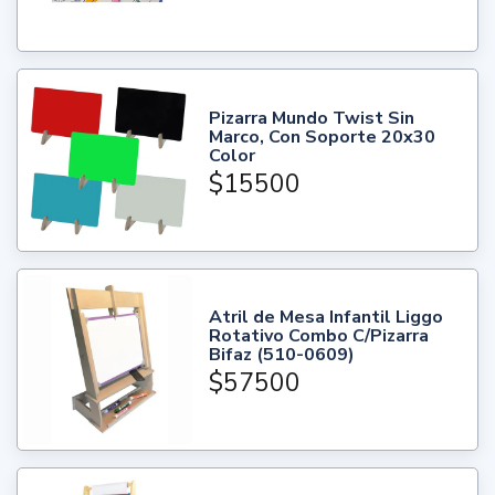
Pizarra Mundo Twist Sin
Marco, Con Soporte 20x30
Color
$15500
Atril de Mesa Infantil Liggo
Rotativo Combo C/Pizarra
Bifaz (510-0609)
$57500