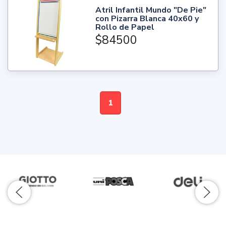
Atril Infantil Mundo "De Pie"
con Pizarra Blanca 40x60 y
Rollo de Papel
$84500
1