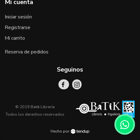
Mi cuenta
Iniciar sesión
Registrarse
Mi carrito
Reserva de pedidos
Seguinos
© 2019 Batik Librería
Todos los derechos reservados
Hecho por