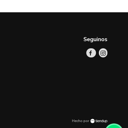
Seguinos
Hecho por