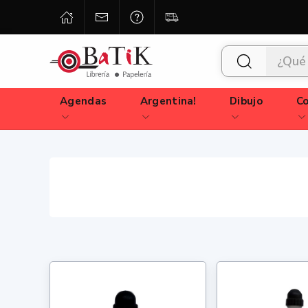
Agendas
Argentina!
Dibujo
Co