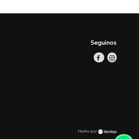
Seguinos
Hecho por