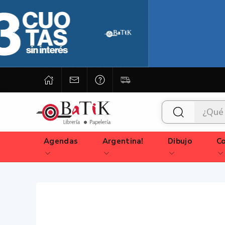
Agendas
Argentina!
Dibujo
Co