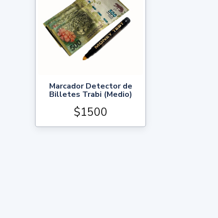
Marcador Detector de
Billetes Trabi (Medio)
$1500