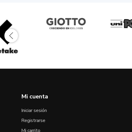
Mi cuenta
Iniciar sesión
Registrarse
Mi carrito