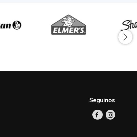
Seguinos