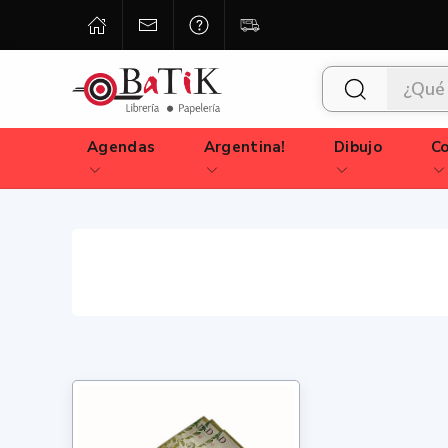
Agendas
Argentina!
Dibujo
Co