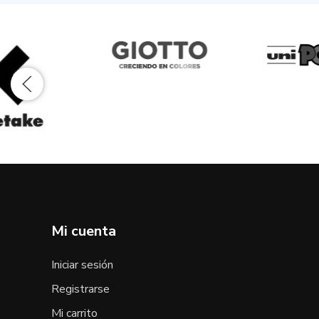
Mi cuenta
Iniciar sesión
Registrarse
Mi carrito