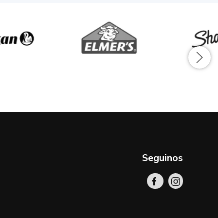
Seguinos