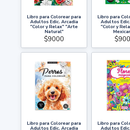
Libro para Colorear para
Libro para Col
Adultos Edic. Arcadia
Adultos Edic
"Color y Relax" "Arte
"Color y Rel
Natural"
Mexica
$9000
$90
Libro para Colorear para
Libro para Col
Adultos Edic. Arcadia
Adultos Edic