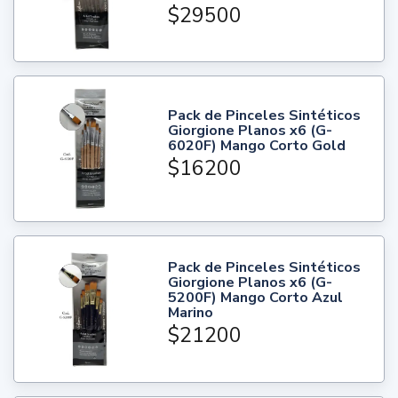
$29500
Pack de Pinceles Sintéticos
Giorgione Planos x6 (G-
6020F) Mango Corto Gold
$16200
Pack de Pinceles Sintéticos
Giorgione Planos x6 (G-
5200F) Mango Corto Azul
Marino
$21200