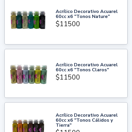
Acrílico Decorativo Acuarel
60cc x6 "Tonos Nature"
$11500
Acrílico Decorativo Acuarel
60cc x6 "Tonos Claros"
$11500
Acrílico Decorativo Acuarel
60cc x6 "Tonos Cálidos y
Tierra"