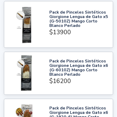
Pack de Pinceles Sintéticos
Giorgione Lengua de Gato x5
(G-5010Z) Mango Corto
Blanco Perlado
$13900
Pack de Pinceles Sintéticos
Giorgione Lengua de Gato x6
(G-6010Z) Mango Corto
Blanco Perlado
$16200
Pack de Pinceles Sintéticos
Giorgione Lengua de Gato x6