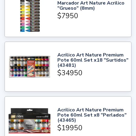
Marcador Art Nature Acrilico
"Grueso" (8mm)
$7950
Acrilico Art Nature Premium
Pote 60ml Set x18 "Surtidos"
(43481)
$34950
Acrilico Art Nature Premium
Pote 60ml Set x8 "Perlados"
(43465)
$19950