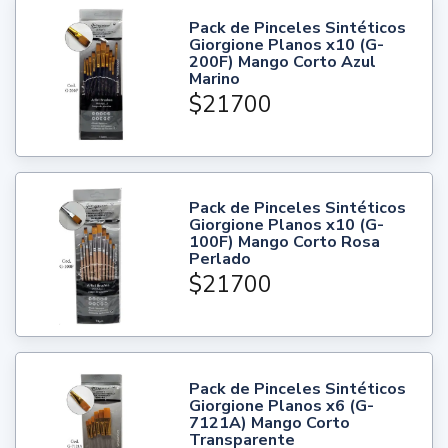
Pack de Pinceles Sintéticos
Giorgione Planos x10 (G-
200F) Mango Corto Azul
Marino
$21700
Pack de Pinceles Sintéticos
Giorgione Planos x10 (G-
100F) Mango Corto Rosa
Perlado
$21700
Pack de Pinceles Sintéticos
Giorgione Planos x6 (G-
7121A) Mango Corto
Transparente