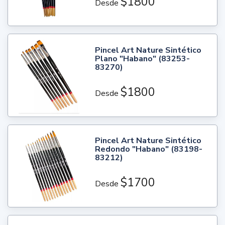
$1800
Desde
Pincel Art Nature Sintético
Plano "Habano" (83253-
83270)
$1800
Desde
Pincel Art Nature Sintético
Redondo "Habano" (83198-
83212)
$1700
Desde