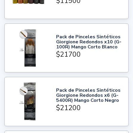
$11500
Pack de Pinceles Sintéticos
Giorgione Redondos x10 (G-
100R) Mango Corto Blanco
$21700
Pack de Pinceles Sintéticos
Giorgione Redondos x6 (G-
5400R) Mango Corto Negro
$21200