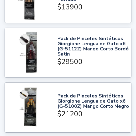
$13900
Pack de Pinceles Sintéticos
Giorgione Lengua de Gato x6
(G-5112Z) Mango Corto Bordó
Satin
$29500
Pack de Pinceles Sintéticos
Giorgione Lengua de Gato x6
(G-5100Z) Mango Corto Negro
$21200