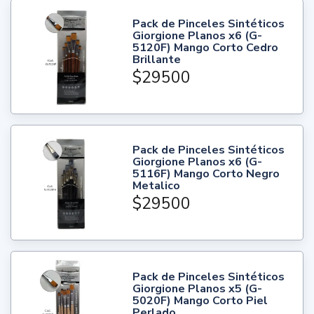
Pack de Pinceles Sintéticos
Giorgione Planos x6 (G-
5120F) Mango Corto Cedro
Brillante
$29500
Pack de Pinceles Sintéticos
Giorgione Planos x6 (G-
5116F) Mango Corto Negro
Metalico
$29500
Pack de Pinceles Sintéticos
Giorgione Planos x5 (G-
5020F) Mango Corto Piel
Perlado