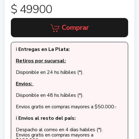
$ 49900
Comprar
ℹ️
Entregas en La Plata:
Retiros por sucursal:
Disponible en 24 hs hábiles (*).
Envios:
Disponible en 48 hs hábiles (*).
Envios gratis en compras mayores a $50.000.-
ℹ️
Envios al resto del país:
Despacho al correo en 4 dias habiles (*).
Envios gratis en compras mayores a