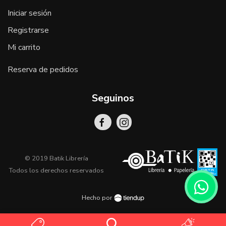
Iniciar sesión
Registrarse
Mi carrito
Reserva de pedidos
Seguinos
© 2019 Batik Librería
Todos los derechos reservados
Hecho por