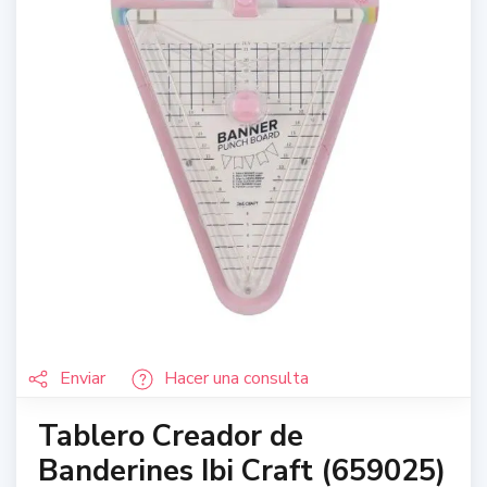
Enviar
Hacer una consulta
Tablero Creador de
Banderines Ibi Craft (659025)