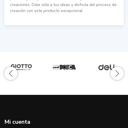
creaciones. Dale vida a tus ideas y disfruta del proceso de
creación con este producto excepcional.
Mi cuenta