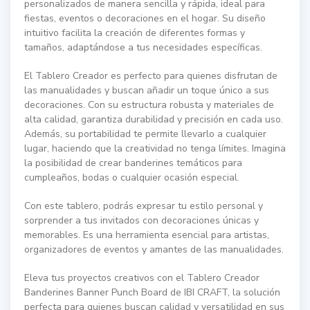
personalizados de manera sencilla y rápida, ideal para
fiestas, eventos o decoraciones en el hogar. Su diseño
intuitivo facilita la creación de diferentes formas y
tamaños, adaptándose a tus necesidades específicas.
El Tablero Creador es perfecto para quienes disfrutan de
las manualidades y buscan añadir un toque único a sus
decoraciones. Con su estructura robusta y materiales de
alta calidad, garantiza durabilidad y precisión en cada uso.
Además, su portabilidad te permite llevarlo a cualquier
lugar, haciendo que la creatividad no tenga límites. Imagina
la posibilidad de crear banderines temáticos para
cumpleaños, bodas o cualquier ocasión especial.
Con este tablero, podrás expresar tu estilo personal y
sorprender a tus invitados con decoraciones únicas y
memorables. Es una herramienta esencial para artistas,
organizadores de eventos y amantes de las manualidades.
Eleva tus proyectos creativos con el Tablero Creador
Banderines Banner Punch Board de IBI CRAFT, la solución
perfecta para quienes buscan calidad y versatilidad en sus