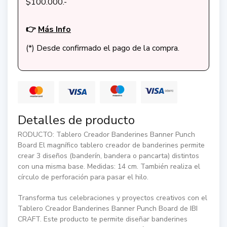
$100.000.-
👉
Más Info
(*) Desde confirmado el pago de la compra.
Detalles de producto
RODUCTO: Tablero Creador Banderines Banner Punch
Board El magnífico tablero creador de banderines permite
crear 3 diseños (banderín, bandera o pancarta) distintos
con una misma base. Medidas: 14 cm. También realiza el
círculo de perforación para pasar el hilo.
Transforma tus celebraciones y proyectos creativos con el
Tablero Creador Banderines Banner Punch Board de IBI
CRAFT. Este producto te permite diseñar banderines