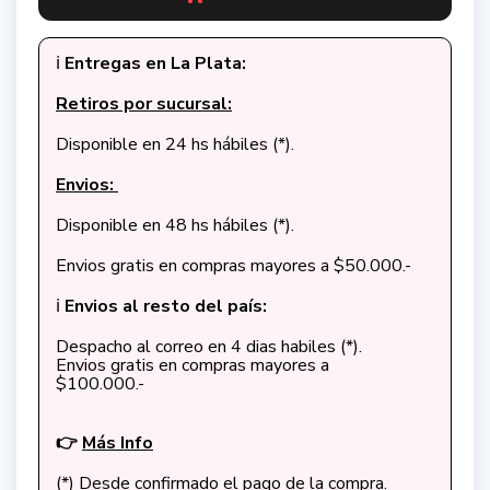
ℹ️
Entregas en La Plata:
Retiros por sucursal:
Disponible en 24 hs hábiles (*).
Envios:
Disponible en 48 hs hábiles (*).
Envios gratis en compras mayores a $50.000.-
ℹ️
Envios al resto del país:
Despacho al correo en 4 dias habiles (*).
Envios gratis en compras mayores a
$100.000.-
👉
Más Info
(*) Desde confirmado el pago de la compra.