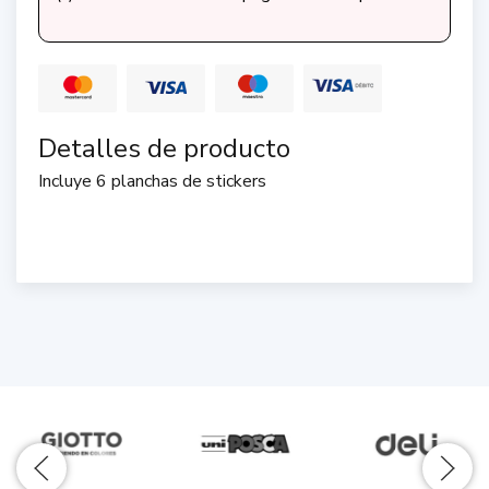
Detalles de producto
Incluye 6 planchas de stickers