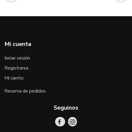
Mi cuenta
Iniciar sesión
Registrarse
Mi carrito
Reserva de pedidos
Seguinos