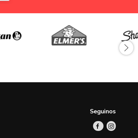
Seguinos