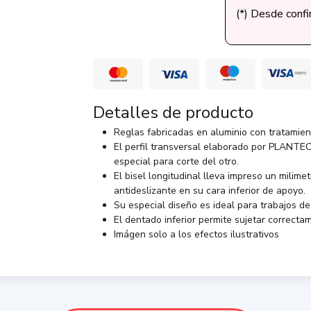
(*) Desde conf
Detalles de producto
Reglas fabricadas en aluminio con tratamie
El perfil transversal elaborado por PLANTEC 
especial para corte del otro.
El bisel longitudinal lleva impreso un milime
antideslizante en su cara inferior de apoyo.
Su especial diseño es ideal para trabajos de
El dentado inferior permite sujetar correcta
Imágen solo a los efectos ilustrativos