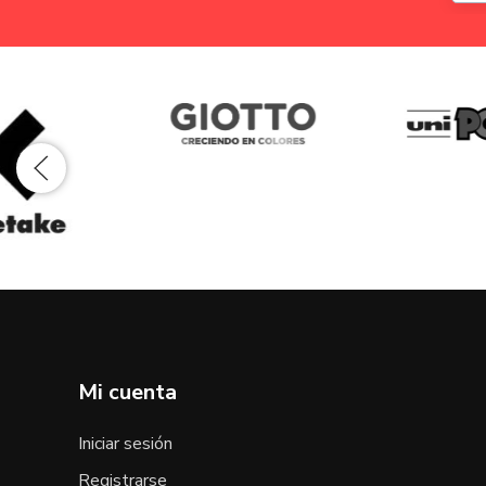
Mi cuenta
Iniciar sesión
Registrarse