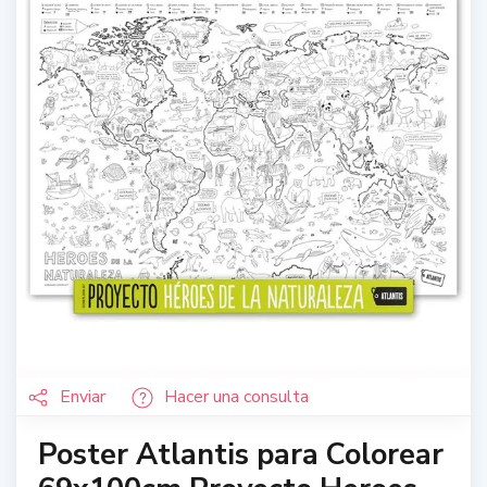
Enviar
Hacer una consulta
Poster Atlantis para Colorear