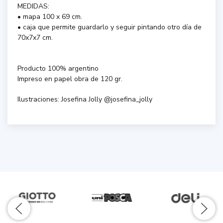
MEDIDAS:
• mapa 100 x 69 cm.
• caja que permite guardarlo y seguir pintando otro día de
70x7x7 cm.
Producto 100% argentino
Impreso en papel obra de 120 gr.
Ilustraciones: Josefina Jolly @josefina_jolly