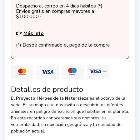
Despacho al correo en 4 dias habiles (*).
Envios gratis en compras mayores a
$100.000.-
👉
Más Info
(*) Desde confirmado el pago de la compra.
Detalles de producto
El
Proyecto Héroes de la Naturaleza
es el octavo de la
serie. Es un mapa que nos invita a descubrir los difentes
animales en peligro de extinción que habitan en el planeta.
En este recorrido conoceremos sus nombres, su
vulnerabilidad, su ubicación geográfica y la cantidad de
población actual.