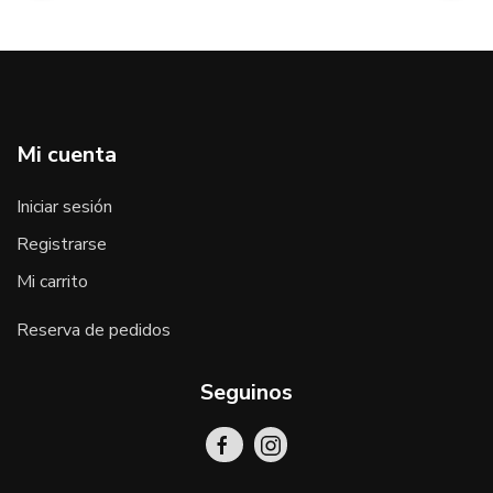
Mi cuenta
Iniciar sesión
Registrarse
Mi carrito
Reserva de pedidos
Seguinos