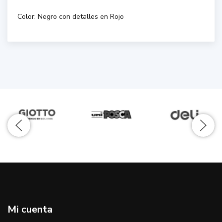
Color: Negro con detalles en Rojo
Mi cuenta