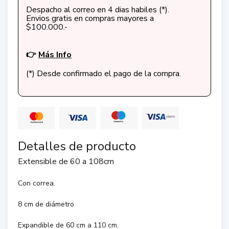
Despacho al correo en 4 dias habiles (*).
Envios gratis en compras mayores a
$100.000.-
👉
Más Info
(*) Desde confirmado el pago de la compra.
Detalles de producto
Extensible de 60 a 108cm
Con correa.
8 cm de diámetro
Expandible de 60 cm a 110 cm.