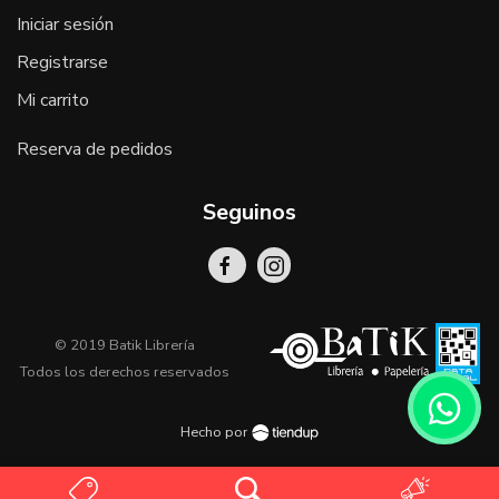
Iniciar sesión
Registrarse
Mi carrito
Reserva de pedidos
Seguinos
© 2019 Batik Librería
Todos los derechos reservados
Hecho por