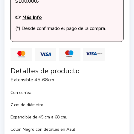
$100.000.-
👉
Más Info
(*) Desde confirmado el pago de la compra.
Detalles de producto
Extensible 45-68cm
Con correa.
7 cm de diámetro
Expandible de 45 cm a 68 cm.
Color: Negro con detalles en Azul