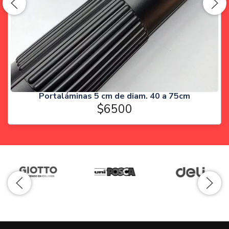
Portaláminas 5 cm de diam. 40 a 75cm
$6500