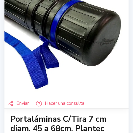
Enviar
Hacer una consulta
Portaláminas C/Tira 7 cm
diam. 45 a 68cm. Plantec