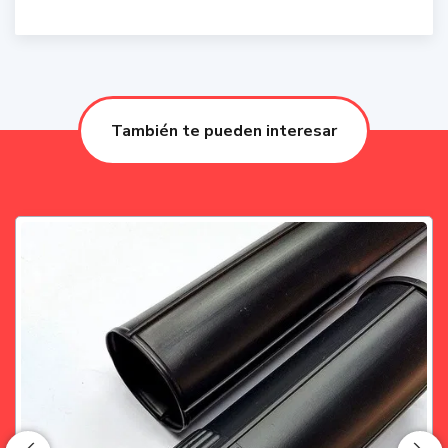
También te pueden interesar