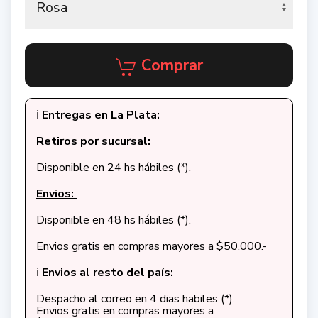
Comprar
ℹ️
Entregas en La Plata:
Retiros por sucursal:
Disponible en 24 hs hábiles (*).
Envios:
Disponible en 48 hs hábiles (*).
Envios gratis en compras mayores a $50.000.-
ℹ️
Envios al resto del país:
Despacho al correo en 4 dias habiles (*).
Envios gratis en compras mayores a