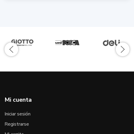
Mi cuenta
Iniciar sesión
Registrarse