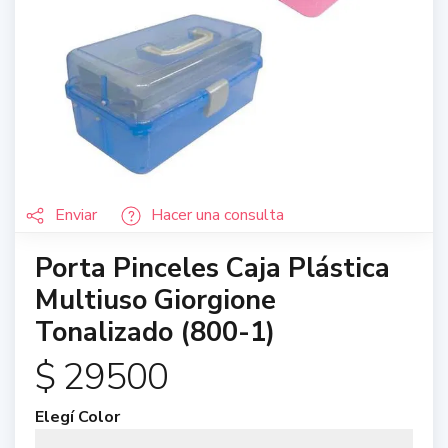
Enviar
Hacer una consulta
Porta Pinceles Caja Plástica
Multiuso Giorgione
Tonalizado (800-1)
$ 29500
Elegí Color