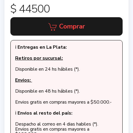
$ 44500
Comprar
ℹ️
Entregas en La Plata:
Retiros por sucursal:
Disponible en 24 hs hábiles (*).
Envios:
Disponible en 48 hs hábiles (*).
Envios gratis en compras mayores a $50.000.-
ℹ️
Envios al resto del país:
Despacho al correo en 4 dias habiles (*).
Envios gratis en compras mayores a