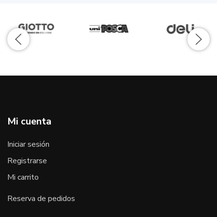
Mi cuenta
Iniciar sesión
Registrarse
Mi carrito
Reserva de pedidos