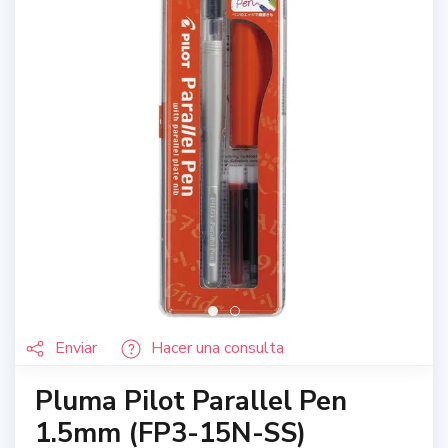
Enviar
Hacer una consulta
Pluma Pilot Parallel Pen
1.5mm (FP3-15N-SS)