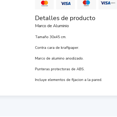
Detalles de producto
Marco de Aluminio
Tamaño 30x45 cm.
Contra cara de kraftpaper.
Marco de alumino anodizado.
Punteras protectoras de ABS.
Incluye elementos de fijacion a la pared.