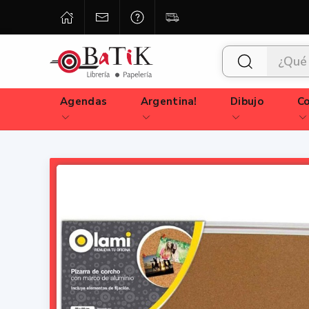
Agendas
Argentina!
Dibujo
Co