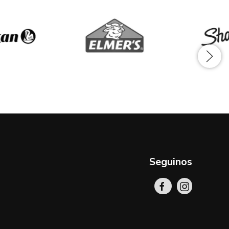
Seguinos