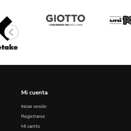
Mi cuenta
Iniciar sesión
Registrarse
Mi carrito