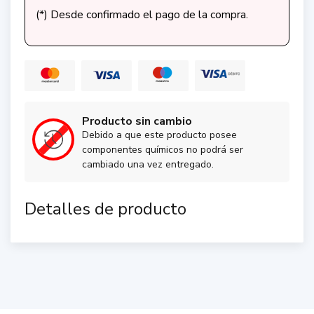
(*) Desde confirmado el pago de la compra.
Producto sin cambio
Debido a que este producto posee
componentes químicos no podrá ser
cambiado una vez entregado.
Detalles de producto