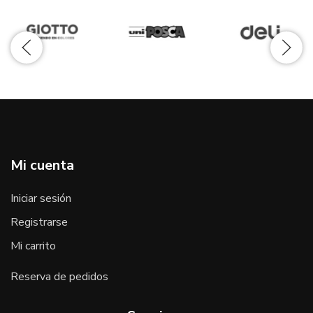
Mi cuenta
Iniciar sesión
Registrarse
Mi carrito
Reserva de pedidos