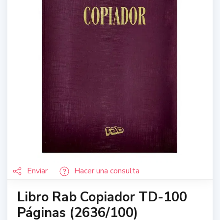
Enviar
Hacer una consulta
Libro Rab Copiador TD-100
Páginas (2636/100)