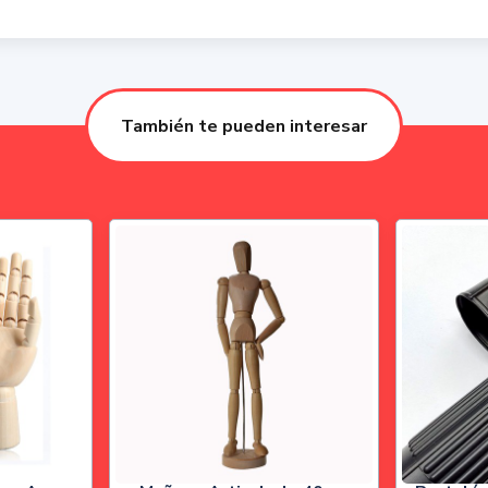
También te pueden interesar