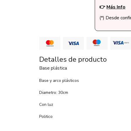
👉
Más Info
(*) Desde conf
Detalles de producto
Base plástica
Base y arco plásticos
Diametro: 30cm
Con luz
Politico