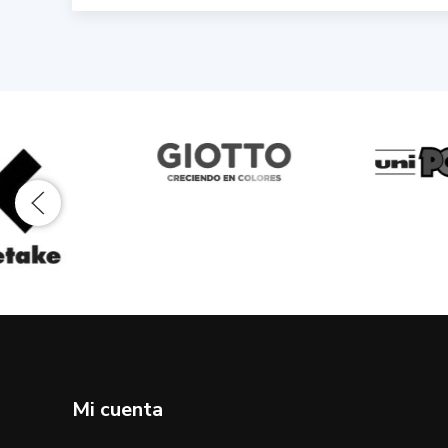
Mi cuenta