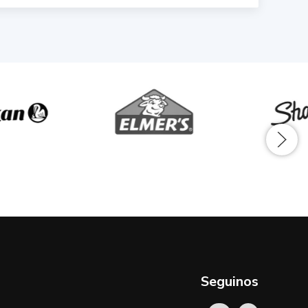
Seguinos