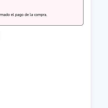
irmado el pago de la compra.