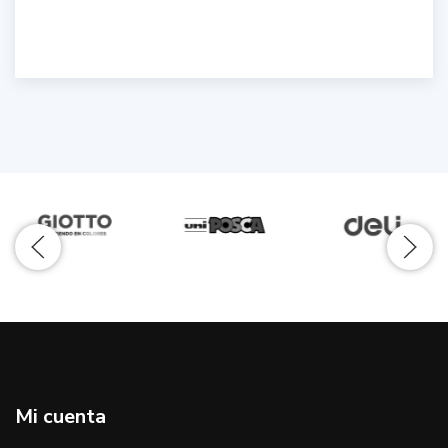
Mi cuenta