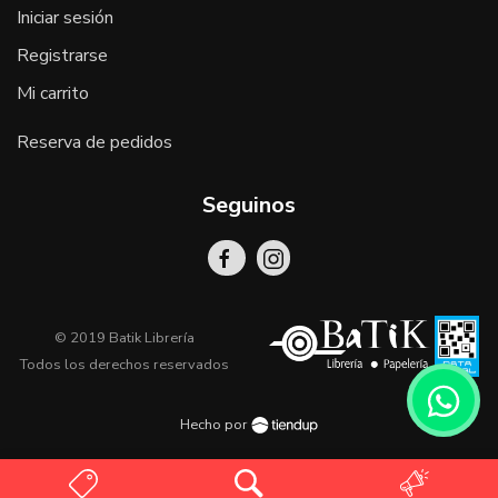
Iniciar sesión
Registrarse
Mi carrito
Reserva de pedidos
Seguinos
© 2019 Batik Librería
Todos los derechos reservados
Hecho por