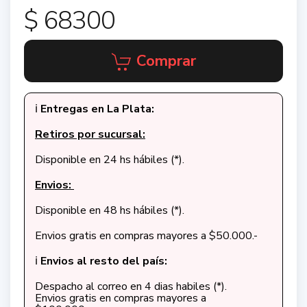
$ 68300
Comprar
ℹ️
Entregas en La Plata:
Retiros por sucursal:
Disponible en 24 hs hábiles (*).
Envios:
Disponible en 48 hs hábiles (*).
Envios gratis en compras mayores a $50.000.-
ℹ️
Envios al resto del país:
Despacho al correo en 4 dias habiles (*).
Envios gratis en compras mayores a