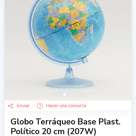
Enviar
Hacer una consulta
Globo Terráqueo Base Plast.
Político 20 cm (207W)