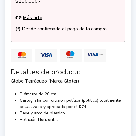
$100.000.-
👉
Más Info
(*) Desde confirmado el pago de la compra.
Detalles de producto
Globo Terráqueo (Marca Gloter)
Diámetro de 20 cm.
Cartografía con división política (político) totalmente
actualizada y aprobada por el IGN.
Base y arco de plástico.
Rotación Horizontal.