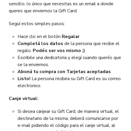
sencillo, lo único que necesitas es un email a donde
queres que enviemos la Gift Card.
Seguí estos simples pasos:
Hace clic en el botón
Regala
r
Completá los datos
de la persona que recibe el
regalo.
Podés ser vos mismo ;)
Escribile una dedicatoria y elegí cuando querés que
se la enviemos.
Aboná tu compra con Tarjetas aceptadas
Listo!
La persona recibira su Gift Card es su correo
electronico.
Canje virtual:
Si desea canjear su Gift Card, de manera virtual, el
destinatario de la misma, deberá comunicarse por
e-mail pidiendo el código para el canje virtual, al