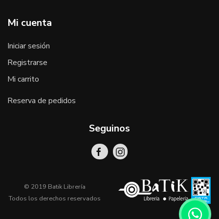
Mi cuenta
Iniciar sesión
Registrarse
Mi carrito
Reserva de pedidos
Seguinos
© 2019 Batik Librería
Todos los derechos reservados