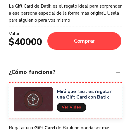
La Gift Card de Batik es el regalo ideal para sorprender
a esa persona especial de la forma más original. Usala
para alguien o para vos mismo
Valor
$40000
Comprar
¿Cómo funciona?
Mirá que facil es regalar
una Gift Card con Batik
Ver Video
Regalar una
Gift Card
de Batik no podría ser mas