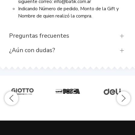
siguiente correo: info@batik.com.ar
Indicando Número de pedido, Monto de la Gift y
Nombre de quien realizó la compra.
Preguntas frecuentes
¿Aún con dudas?