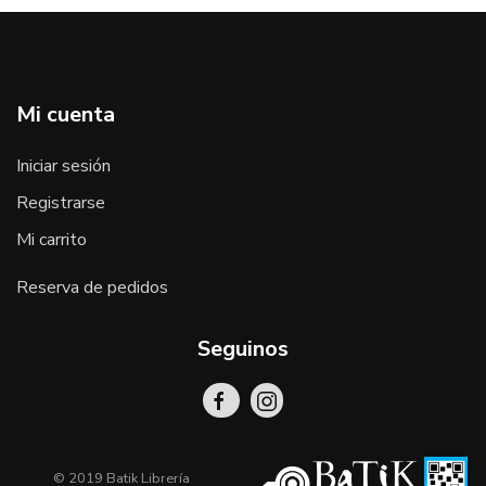
Mi cuenta
Iniciar sesión
Registrarse
Mi carrito
Reserva de pedidos
Seguinos
© 2019 Batik Librería