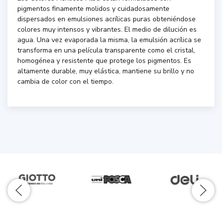
pigmentos finamente molidos y cuidadosamente
dispersados en emulsiones acrílicas puras obteniéndose
colores muy intensos y vibrantes. El medio de dilución es
agua. Una vez evaporada la misma, la emulsión acrílica se
transforma en una película transparente como el cristal,
homogénea y resistente que protege los pigmentos. Es
altamente durable, muy elástica, mantiene su brillo y no
cambia de color con el tiempo.