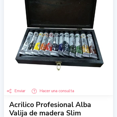
Enviar
Hacer una consulta
Acrilico Profesional Alba
Valija de madera Slim