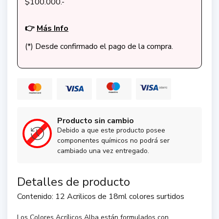
$100.000.-
👉
Más Info
(*) Desde confirmado el pago de la compra.
Producto sin cambio
Debido a que este producto posee
componentes químicos no podrá ser
cambiado una vez entregado.
Detalles de producto
Contenido: 12 Acrilicos de 18ml colores surtidos
Los Colores Acrílicos Alba están formulados con