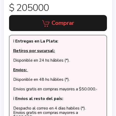
$ 205000
Comprar
ℹ️
Entregas en La Plata:
Retiros por sucursal:
Disponible en 24 hs hábiles (*).
Envios:
Disponible en 48 hs hábiles (*).
Envios gratis en compras mayores a $50.000.-
ℹ️
Envios al resto del país:
Despacho al correo en 4 dias habiles (*).
Envios gratis en compras mayores a