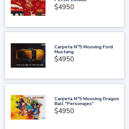
$4950
Carpeta N°5 Mooving Ford
Mustang
$4950
Carpeta N°5 Mooving Dragon
Ball "Personajes"
$4950