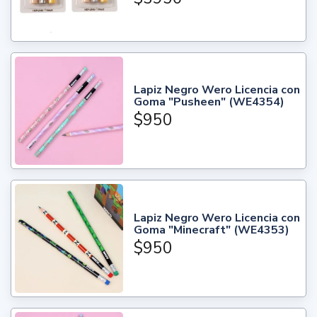
Lapiz Negro Wero Licencia con
Goma "Pusheen" (WE4354)
$950
Lapiz Negro Wero Licencia con
Goma "Minecraft" (WE4353)
$950