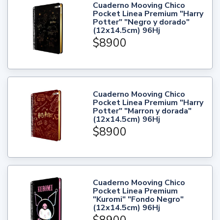
Cuaderno Mooving Chico
Pocket Linea Premium "Harry
Potter" "Negro y dorado"
(12x14.5cm) 96Hj
$8900
Cuaderno Mooving Chico
Pocket Linea Premium "Harry
Potter" "Marron y dorada"
(12x14.5cm) 96Hj
$8900
Cuaderno Mooving Chico
Pocket Linea Premium
"Kuromi" "Fondo Negro"
(12x14.5cm) 96Hj