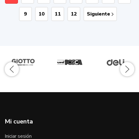
9
10
11
12
Siguiente
Mi cuenta
Iniciar sesión