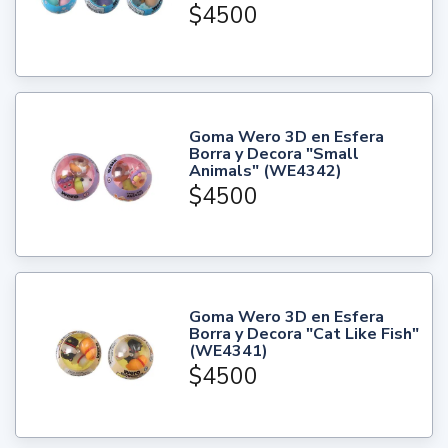
$4500
Goma Wero 3D en Esfera
Borra y Decora "Small
Animals" (WE4342)
$4500
Goma Wero 3D en Esfera
Borra y Decora "Cat Like Fish"
(WE4341)
$4500