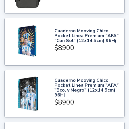
Cuaderno Mooving Chico
Pocket Linea Premium "AFA"
"Con Sol" (12x14.5cm) 96Hj
$8900
Cuaderno Mooving Chico
Pocket Linea Premium "AFA"
"Bco. y Negro" (12x14.5cm)
96Hj
$8900