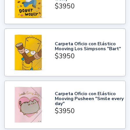
$3950
Carpeta Oficio con Elástico
Mooving Los Simpsons "Bart"
$3950
Carpeta Oficio con Elástico
Mooving Pusheen "Smile every
day"
$3950