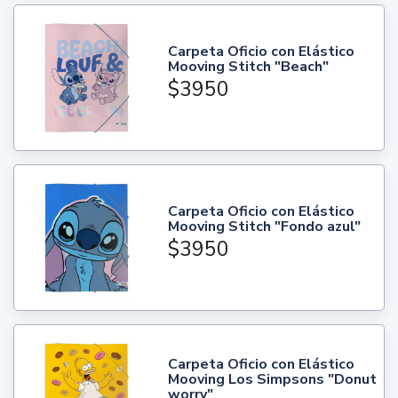
Carpeta Oficio con Elástico
Mooving Stitch "Beach"
$3950
Carpeta Oficio con Elástico
Mooving Stitch "Fondo azul"
$3950
Carpeta Oficio con Elástico
Mooving Los Simpsons "Donut
worry"