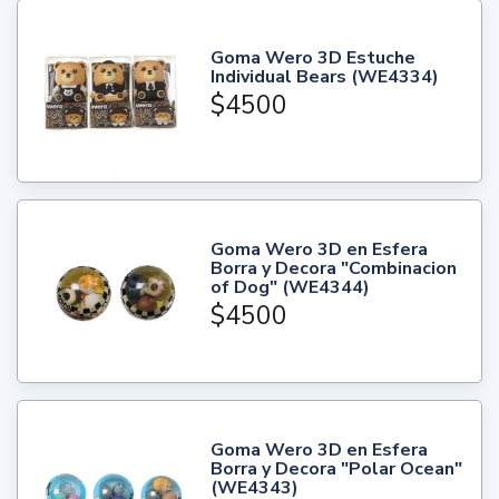
Goma Wero 3D Estuche
Individual Bears (WE4334)
$4500
Goma Wero 3D en Esfera
Borra y Decora "Combinacion
of Dog" (WE4344)
$4500
Goma Wero 3D en Esfera
Borra y Decora "Polar Ocean"
(WE4343)