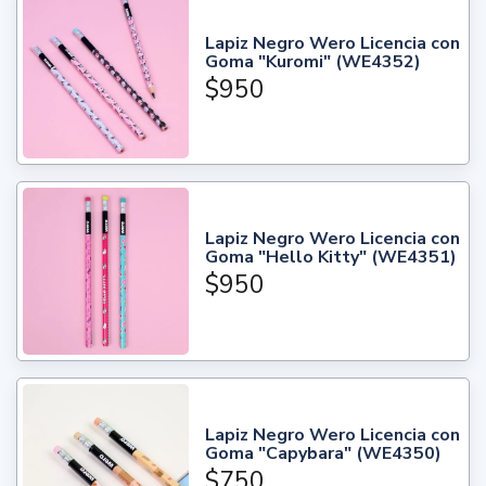
Lapiz Negro Wero Licencia con
Goma "Kuromi" (WE4352)
$950
Lapiz Negro Wero Licencia con
Goma "Hello Kitty" (WE4351)
$950
Lapiz Negro Wero Licencia con
Goma "Capybara" (WE4350)
$750