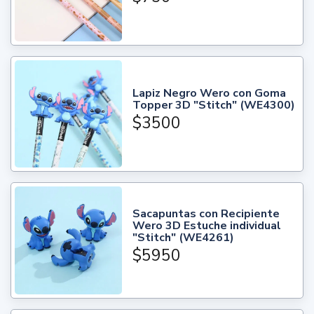
Lapiz Negro Wero con Goma
Topper 3D "Stitch" (WE4300)
$3500
Sacapuntas con Recipiente
Wero 3D Estuche individual
"Stitch" (WE4261)
$5950