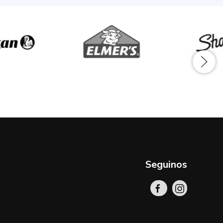
Seguinos