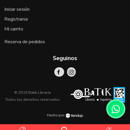
Iniciar sesión
Registrarse
Mi carrito
Reserva de pedidos
Seguinos
© 2019 Batik Librería
Todos los derechos reservados
Hecho por