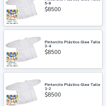
5-6
$8500
Pintorcito Plástico Glee Talle
3-4
$8500
Pintorcito Plástico Glee Talle
1-2
$8500