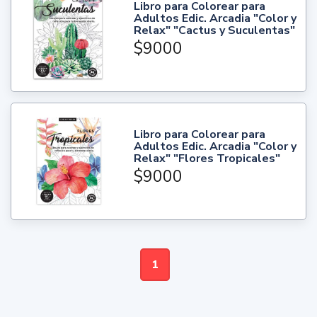
Libro para Colorear para
Adultos Edic. Arcadia "Color y
Relax" "Cactus y Suculentas"
$9000
Libro para Colorear para
Adultos Edic. Arcadia "Color y
Relax" "Flores Tropicales"
$9000
1