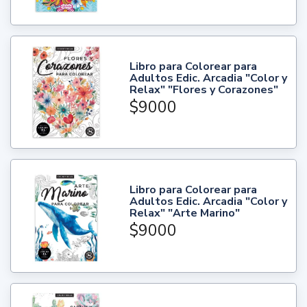
Libro para Colorear para
Adultos Edic. Arcadia "Color y
Relax" "Flores y Corazones"
$9000
Libro para Colorear para
Adultos Edic. Arcadia "Color y
Relax" "Arte Marino"
$9000