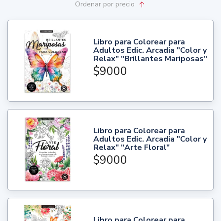
Ordenar
por precio
Libro para Colorear para
Adultos Edic. Arcadia "Color y
Relax" "Brillantes Mariposas"
$9000
Libro para Colorear para
Adultos Edic. Arcadia "Color y
Relax" "Arte Floral"
$9000
Libro para Colorear para