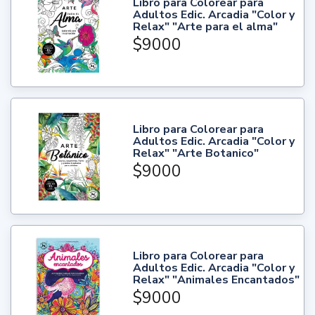
Libro para Colorear para
Adultos Edic. Arcadia "Color y
Relax" "Arte para el alma"
$9000
Libro para Colorear para
Adultos Edic. Arcadia "Color y
Relax" "Arte Botanico"
$9000
Libro para Colorear para
Adultos Edic. Arcadia "Color y
Relax" "Animales Encantados"
$9000