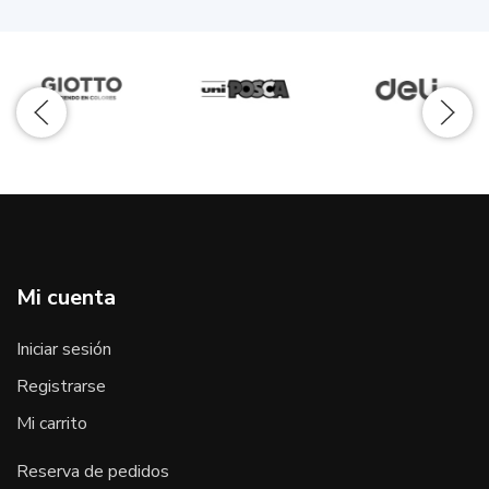
Mi cuenta
Iniciar sesión
Registrarse
Mi carrito
Reserva de pedidos