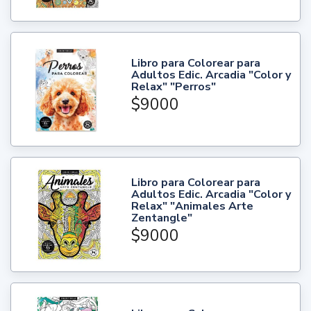
Libro para Colorear para
Adultos Edic. Arcadia "Color y
Relax" "Perros"
$9000
Libro para Colorear para
Adultos Edic. Arcadia "Color y
Relax" "Animales Arte
Zentangle"
$9000