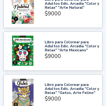
Adultos Edic. Arcadia "Color y
Relax" "Arte Natural"
$9000
Libro para Colorear para
Adultos Edic. Arcadia "Color y
Relax" "Arte Mexicano"
$9000
Libro para Colorear para
Adultos Edic. Arcadia "Color y
Relax" "Gatos, Arte Felino"
$9000