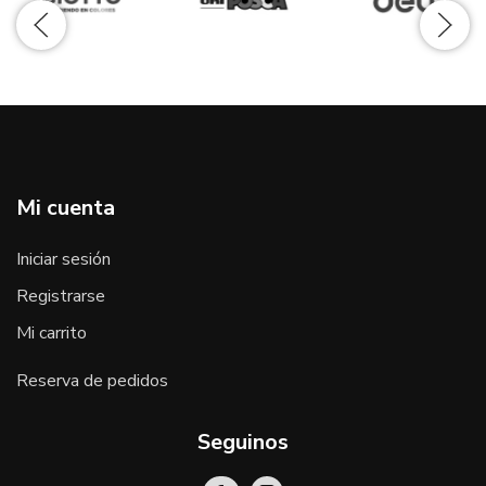
Mi cuenta
Iniciar sesión
Registrarse
Mi carrito
Reserva de pedidos
Seguinos