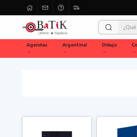
Agendas
Argentina!
Dibujo
Co