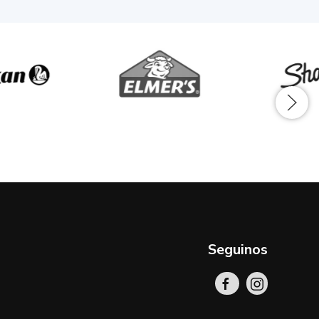
Seguinos