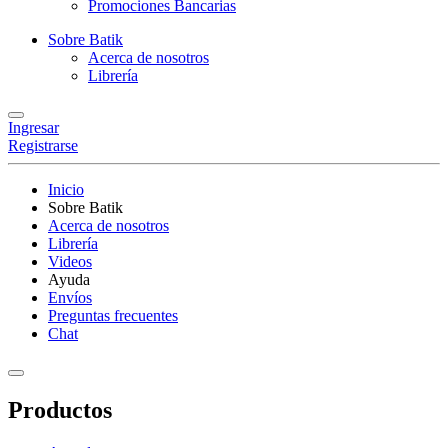
Promociones Bancarias
Sobre Batik
Acerca de nosotros
Librería
Ingresar
Registrarse
Inicio
Sobre Batik
Acerca de nosotros
Librería
Videos
Ayuda
Envíos
Preguntas frecuentes
Chat
Productos