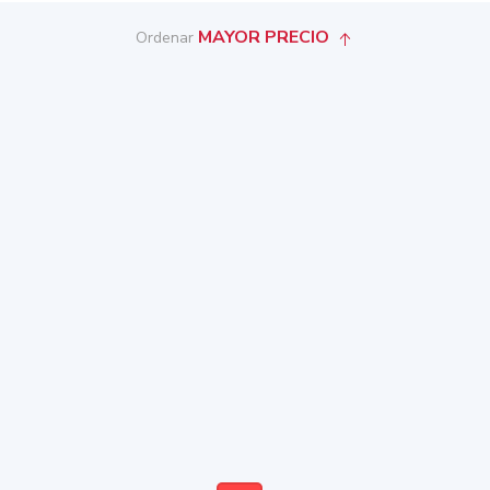
MAYOR PRECIO
Ordenar