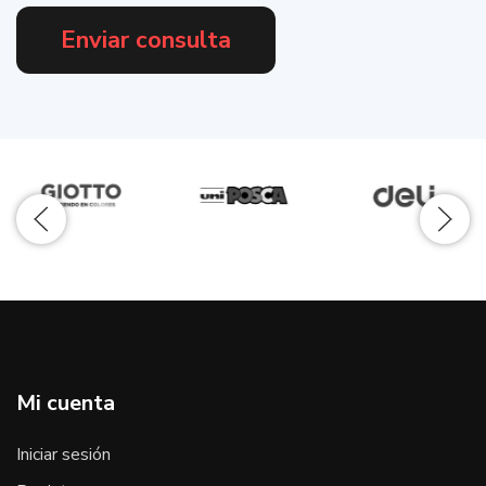
Enviar consulta
Mi cuenta
Iniciar sesión