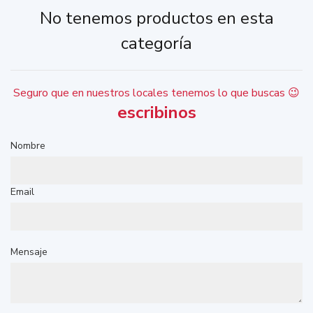
No tenemos productos en esta
categoría
Seguro que en nuestros locales tenemos lo que buscas 😉
escribinos
Nombre
Email
Mensaje