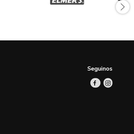
Seguinos