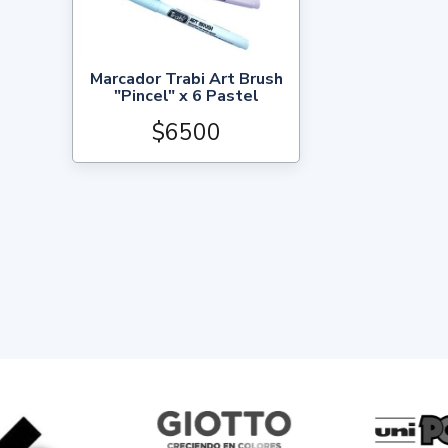
Marcador Trabi Art Brush
"Pincel" x 6 Pastel
$6500