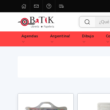
Agendas
Argentina!
Dibujo
Co