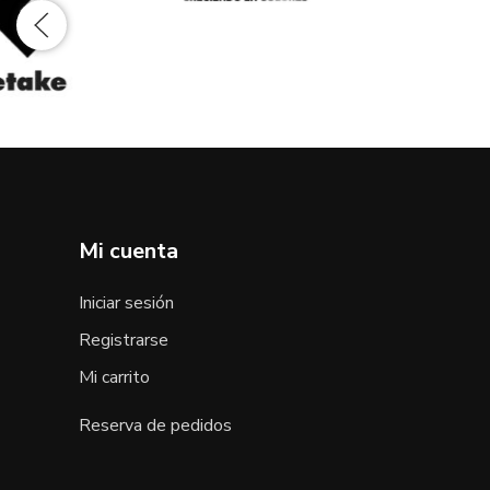
Mi cuenta
Iniciar sesión
Registrarse
Mi carrito
Reserva de pedidos