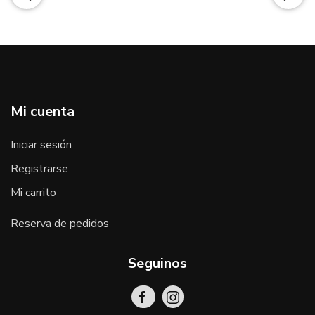
Mi cuenta
Iniciar sesión
Registrarse
Mi carrito
Reserva de pedidos
Seguinos