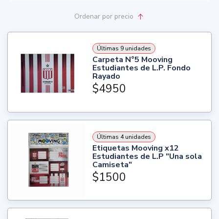
Ordenar
por precio
Últimas 9 unidades
Carpeta N°5 Mooving
Estudiantes de L.P. Fondo
Rayado
$4950
Últimas 4 unidades
Etiquetas Mooving x12
Estudiantes de L.P "Una sola
Camiseta"
$1500