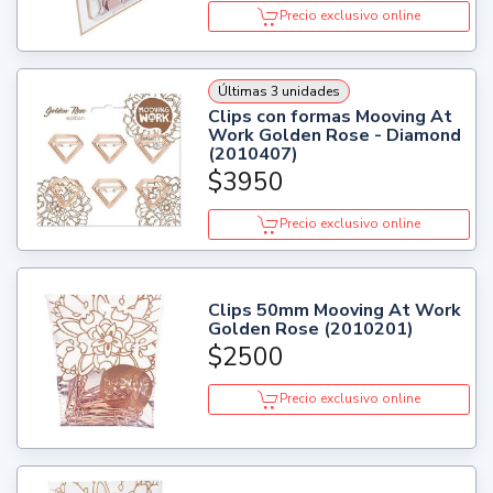
Precio exclusivo online
Últimas 3 unidades
Clips con formas Mooving At
Work Golden Rose - Diamond
(2010407)
$3950
Precio exclusivo online
Clips 50mm Mooving At Work
Golden Rose (2010201)
$2500
Precio exclusivo online