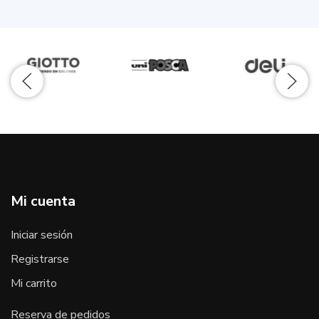
Mi cuenta
Iniciar sesión
Registrarse
Mi carrito
Reserva de pedidos