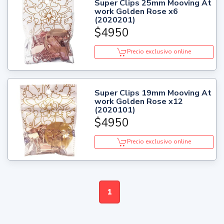
Super Clips 25mm Mooving At
work Golden Rose x6
(2020201)
$4950
Precio exclusivo online
Super Clips 19mm Mooving At
work Golden Rose x12
(2020101)
$4950
Precio exclusivo online
1