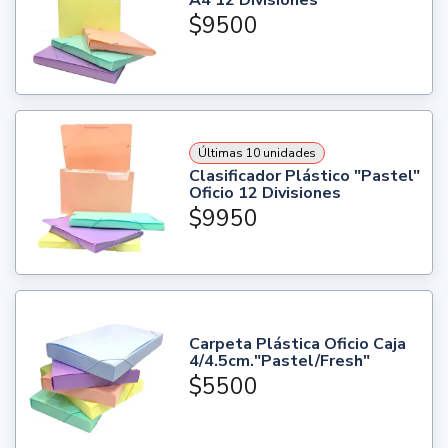
$9500
Últimas 10 unidades
Clasificador Plástico "Pastel"
Oficio 12 Divisiones
$9950
Carpeta Plástica Oficio Caja
4/4.5cm."Pastel/Fresh"
$5500