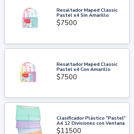
Resaltador Maped Classic
Pastel x4 Sin Amarillo
$7500
Resaltador Maped Classic
Pastel x4 Con Amarillo
$7500
Clasificador Plástico "Pastel"
A4 12 Divisiones con Ventana
$11500