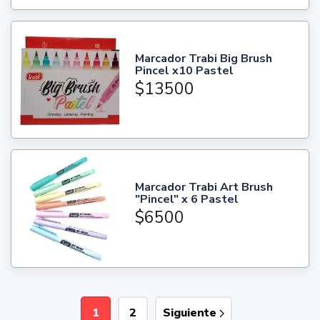
Marcador Trabi Big Brush
Pincel x10 Pastel
$13500
Marcador Trabi Art Brush
"Pincel" x 6 Pastel
$6500
1
2
Siguiente