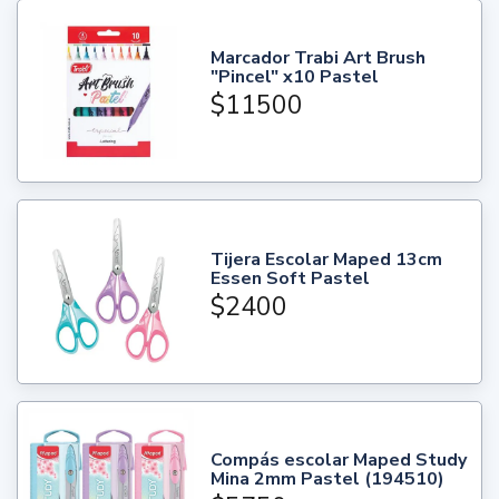
Marcador Trabi Art Brush
"Pincel" x10 Pastel
$11500
Tijera Escolar Maped 13cm
Essen Soft Pastel
$2400
Compás escolar Maped Study
Mina 2mm Pastel (194510)