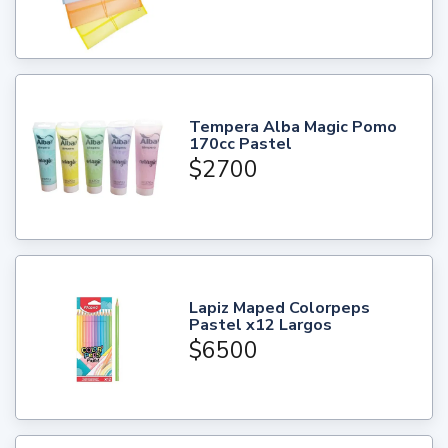
Tempera Alba Magic Pomo
170cc Pastel
$2700
Lapiz Maped Colorpeps
Pastel x12 Largos
$6500