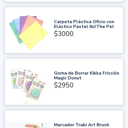
Carpeta Plástica Oficio con
Elástico Pastel Ibi/The Pel
$3000
Goma de Borrar Kikka Fricción
Magic Donut
$2950
Marcador Trabi Art Brush