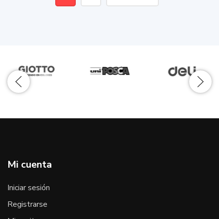
Mi cuenta
Iniciar sesión
Registrarse