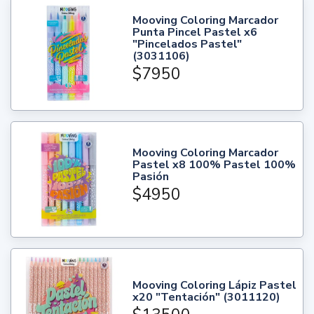
Mooving Coloring Marcador
Punta Pincel Pastel x6
"Pincelados Pastel"
(3031106)
$7950
Mooving Coloring Marcador
Pastel x8 100% Pastel 100%
Pasión
$4950
Mooving Coloring Lápiz Pastel
x20 "Tentación" (3011120)