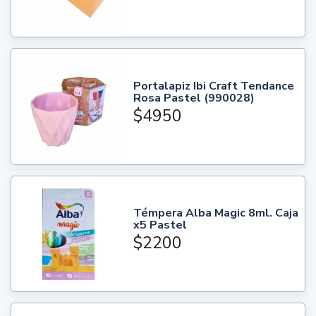
Portalapiz Ibi Craft Tendance
Rosa Pastel (990028)
$4950
Témpera Alba Magic 8ml. Caja
x5 Pastel
$2200