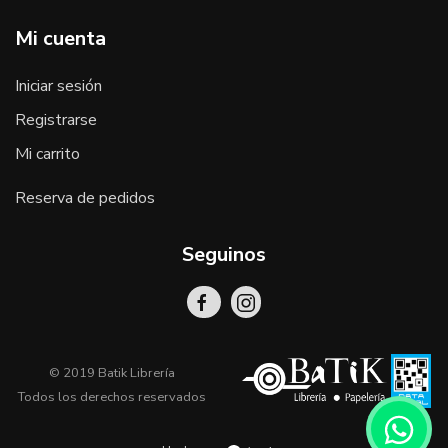
Mi cuenta
Iniciar sesión
Registrarse
Mi carrito
Reserva de pedidos
Seguinos
© 2019 Batik Librería
Todos los derechos reservados