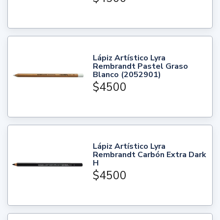
Lápiz Artístico Lyra
Rembrandt Pastel Graso
Blanco (2052901)
$4500
Lápiz Artístico Lyra
Rembrandt Carbón Extra Dark
H
$4500