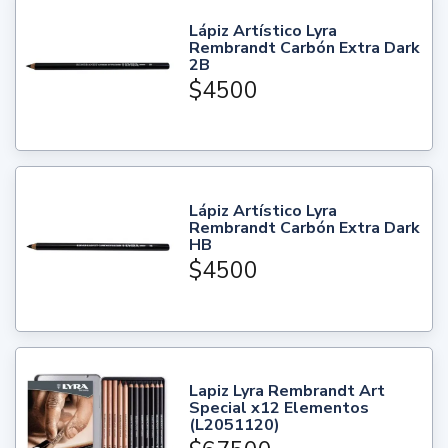
Lápiz Artístico Lyra
Rembrandt Carbón Extra Dark
2B
$4500
Lápiz Artístico Lyra
Rembrandt Carbón Extra Dark
HB
$4500
Lapiz Lyra Rembrandt Art
Special x12 Elementos
(L2051120)