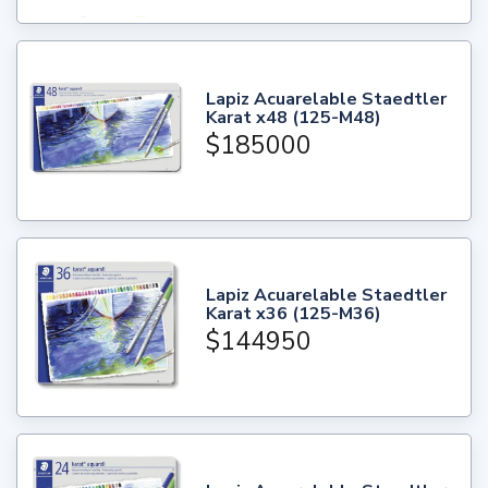
Lapiz Acuarelable Staedtler
Karat x48 (125-M48)
$185000
Lapiz Acuarelable Staedtler
Karat x36 (125-M36)
$144950