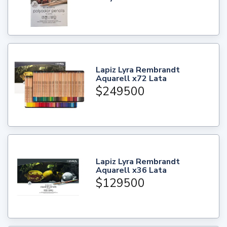
Lapiz Lyra Rembrandt
Aquarell x72 Lata
$249500
Lapiz Lyra Rembrandt
Aquarell x36 Lata
$129500