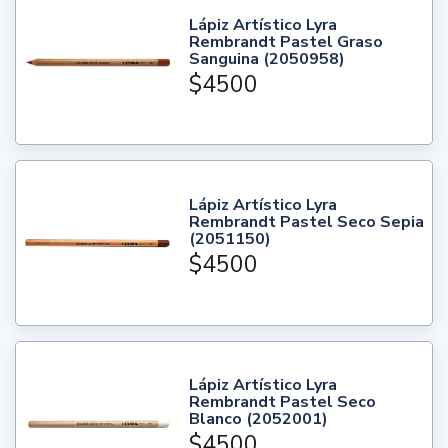
Lápiz Artístico Lyra
Rembrandt Pastel Graso
Sanguina (2050958)
$4500
Lápiz Artístico Lyra
Rembrandt Pastel Seco Sepia
(2051150)
$4500
Lápiz Artístico Lyra
Rembrandt Pastel Seco
Blanco (2052001)
$4500