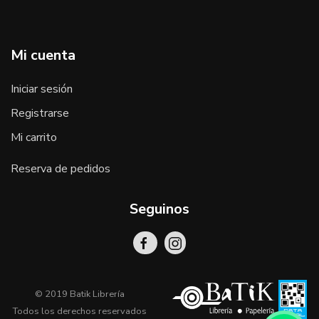
Mi cuenta
Iniciar sesión
Registrarse
Mi carrito
Reserva de pedidos
Seguinos
© 2019 Batik Librería
Todos los derechos reservados