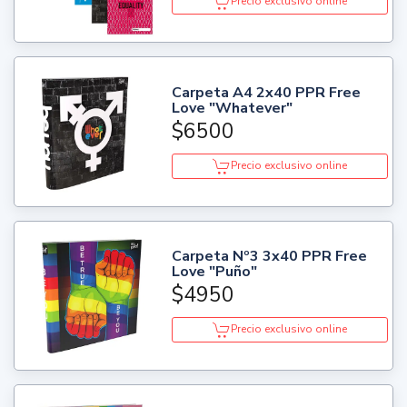
Precio exclusivo online
Carpeta A4 2x40 PPR Free
Love "Whatever"
$6500
Precio exclusivo online
Carpeta Nº3 3x40 PPR Free
Love "Puño"
$4950
Precio exclusivo online