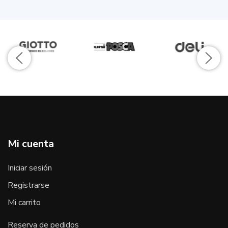
Mi cuenta
Iniciar sesión
Registrarse
Mi carrito
Reserva de pedidos