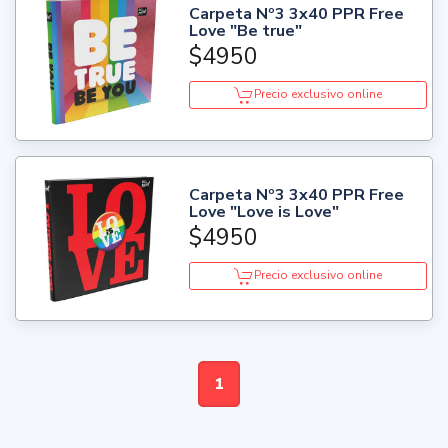
Carpeta Nº3 3x40 PPR Free
Love "Be true"
$4950
Precio exclusivo online
Carpeta Nº3 3x40 PPR Free
Love "Love is Love"
$4950
Precio exclusivo online
1